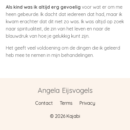
Als kind was ik altijd erg gevoelig
voor wat er om me
heen gebeurde. Ik dacht dat iedereen dat had, maar ik
kwam erachter dat dit niet zo was. Ik was altijd op zoek
naar spiritualiteit, de zin van het leven en naar de
blauwdruk van hoe je gelukkig kunt zijn.
Het geeft veel voldoening om de dingen die ik geleerd
heb mee te nemen in mijn behandelingen.
Angela Eijsvogels
Contact
Terms
Privacy
© 2026 Kajabi